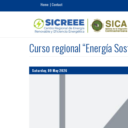
Skip to main content
Home
Contact
Curso regional “Energía Sos
Saturday, 09 May 2026