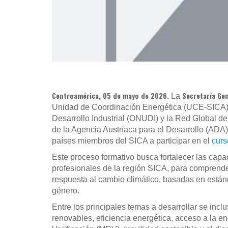
Centroamérica, 05 de mayo de 2026.
Secretaría Ge
La
Unidad de Coordinación Energética (UCE-SICA), 
Desarrollo Industrial (ONUDI) y la Red Global 
de la Agencia Austríaca para el Desarrollo (ADA),
países miembros del SICA a participar en el
curs
Este proceso formativo busca fortalecer las capa
profesionales de la región SICA, para comprender
respuesta al cambio climático, basadas en están
género.
Entre los principales temas a desarrollar se incl
renovables, eficiencia energética, acceso a la e