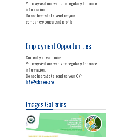
You may visit our web site regularly for more
information.
Do not hesitate to send us your
companies/consultant profile.
Employment Opportunities
Currently no vacancies.
You may visit our web site regularly for more
information.
Do not hesitate to send us your CV:
info@sicreee.org
Images Galleries