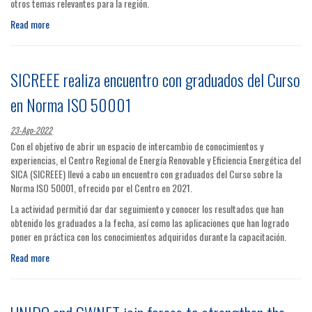
otros temas relevantes para la región.
Read more
SICREEE realiza encuentro con graduados del Curso
en Norma ISO 50001
23-Ago-2022
Con el objetivo de abrir un espacio de intercambio de conocimientos y
experiencias, el Centro Regional de Energía Renovable y Eficiencia Energética del
SICA (SICREEE) llevó a cabo un encuentro con graduados del Curso sobre la
Norma ISO 50001, ofrecido por el Centro en 2021.
La actividad permitió dar dar seguimiento y conocer los resultados que han
obtenido los graduados a la fecha, así como las aplicaciones que han logrado
poner en práctica con los conocimientos adquiridos durante la capacitación.
Read more