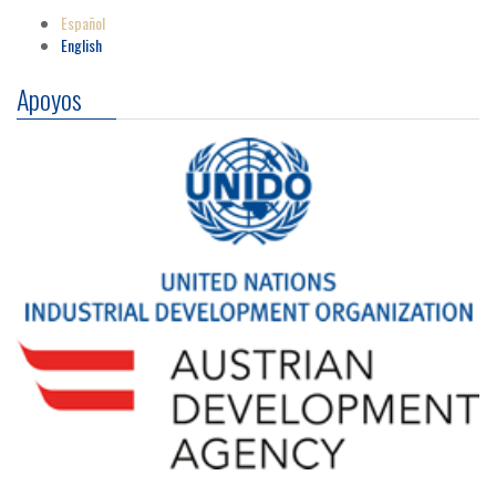
Español
English
Apoyos