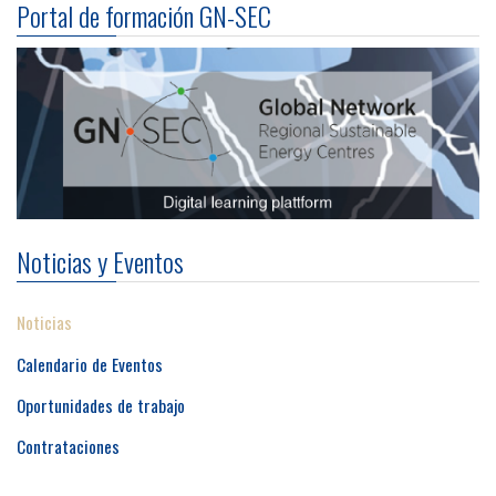
Portal de formación GN-SEC
Noticias y Eventos
Noticias
Calendario de Eventos
Oportunidades de trabajo
Contrataciones