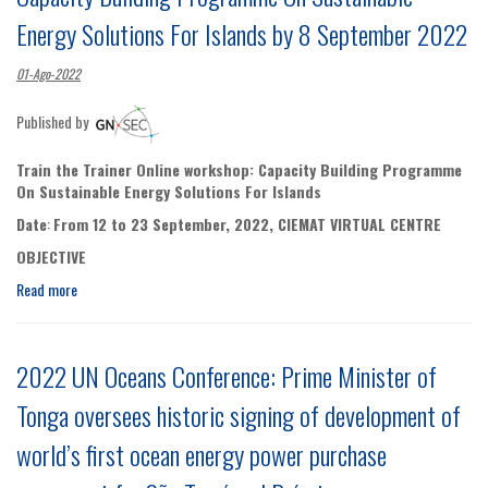
Energy Solutions For Islands by 8 September 2022
01-Ago-2022
Published by
Train the Trainer Online workshop: Capacity Building Programme
On Sustainable Energy Solutions For Islands
Date
:
From 12 to 23 September, 2022, CIEMAT VIRTUAL CENTRE
OBJECTIVE
Read more
2022 UN Oceans Conference: Prime Minister of
Tonga oversees historic signing of development of
world’s first ocean energy power purchase