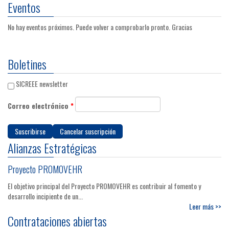
Eventos
No hay eventos próximos. Puede volver a comprobarlo pronto. Gracias
Boletines
SICREEE newsletter
Correo electrónico
*
Alianzas Estratégicas
Proyecto PROMOVEHR
El objetivo principal del Proyecto PROMOVEHR es contribuir al fomento y
desarrollo incipiente de un...
Leer más >>
Contrataciones abiertas