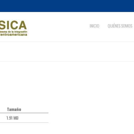
INICIO
QUIÉNES SOMOS
Tamaño
1.91 MB