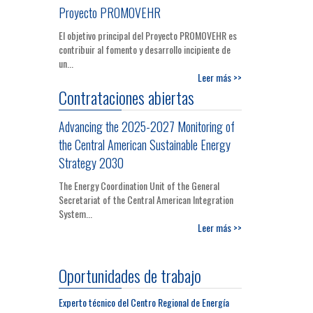
Proyecto PROMOVEHR
El objetivo principal del Proyecto PROMOVEHR es
contribuir al fomento y desarrollo incipiente de
un...
Leer más >>
Contrataciones abiertas
Advancing the 2025-2027 Monitoring of
the Central American Sustainable Energy
Strategy 2030
The Energy Coordination Unit of the General
Secretariat of the Central American Integration
System...
Leer más >>
Oportunidades de trabajo
Experto técnico del Centro Regional de Energía