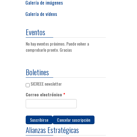
Galería de imágenes
Galería de vídeos
Eventos
No hay eventos próximos. Puede volver a
comprobarlo pronto. Gracias
Boletines
SICREEE newsletter
Correo electrónico
*
Alianzas Estratégicas