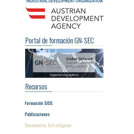
Portal de formación GN-SEC
Recursos
Formación SIDS
Publicaciones
Documentos Estratégicos