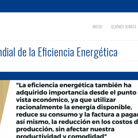
INICIO
QUIÉNES SOMOS
al de la Eficiencia Energética