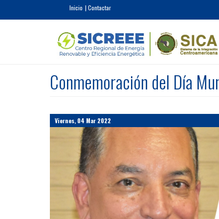
Pasar al contenido principal
Inicio
Contactar
Conmemoración del Día Mundi
Viernes, 04 Mar 2022